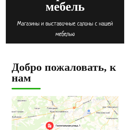
мебель
Магазины и выставочные салоны с нашей
мебелью
Добро пожаловать, к
нам