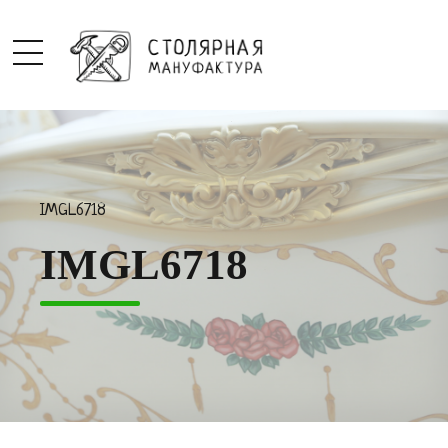
IMGL6718
IMGL6718