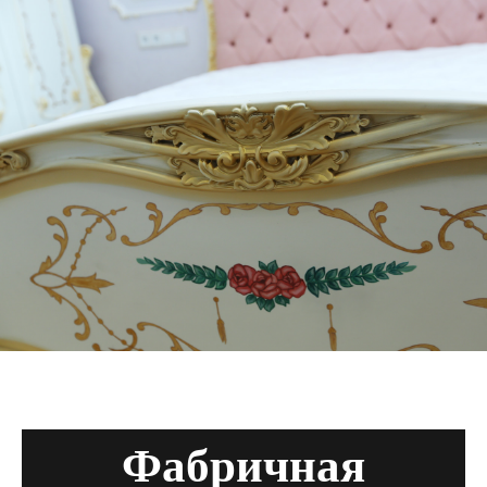
Фабричная