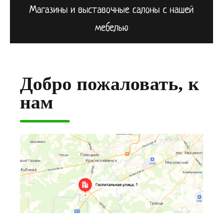
Магазины и выставочные салоны с нашей
мебелью
Добро пожаловать, к
нам