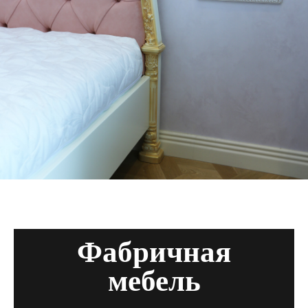
Фабричная
мебель