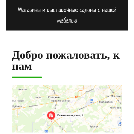
Магазины и выставочные салоны с нашей
мебелью
Добро пожаловать, к
нам