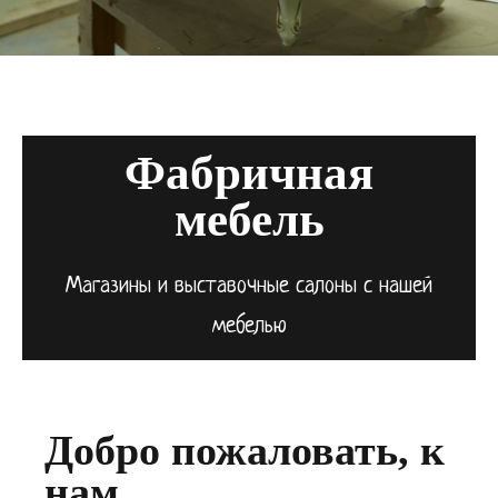
Фабричная
мебель
Магазины и выставочные салоны с нашей
мебелью
Добро пожаловать, к
нам