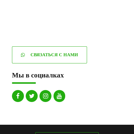
СВЯЗАТЬСЯ С НАМИ
Мы в социалках