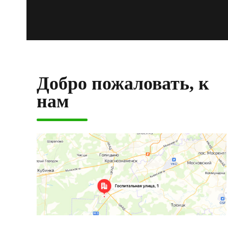
Добро пожаловать, к
нам