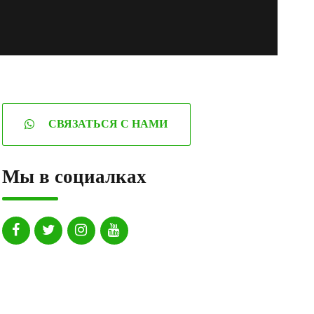
СВЯЗАТЬСЯ С НАМИ
Мы в социалках