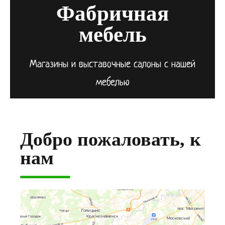
Фабричная
мебель
Магазины и выставочные салоны с нашей
мебелью
Добро пожаловать, к
нам