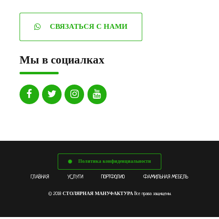
СВЯЗАТЬСЯ С НАМИ
Мы в социалках
Политика конфиденциальности
ГЛАВНАЯ
УСЛУГИ
ПОРТФОЛИО
ФАМИЛЬНАЯ МЕБЕЛЬ
СТОЛЯРНАЯ МАНУФАКТУРА
© 2018
Все права защищены.