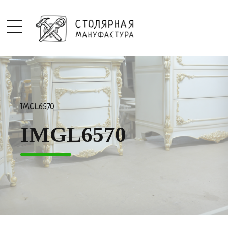
IMGL6570
IMGL6570