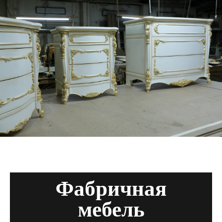
Фабричная
мебель