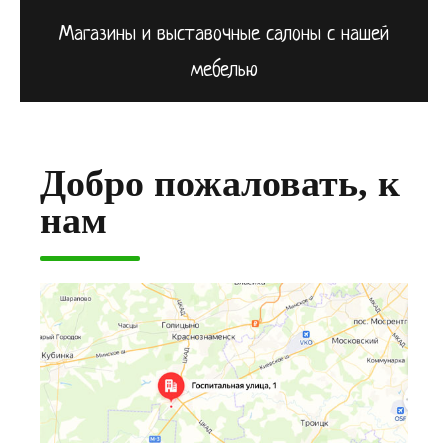
Магазины и выставочные салоны с нашей
мебелью
Добро пожаловать, к
нам