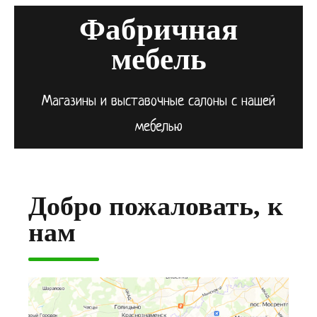
Фабричная
мебель
Магазины и выставочные салоны с нашей
мебелью
Добро пожаловать, к
нам