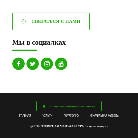
СВЯЗАТЬСЯ С НАМИ
Мы в социалках
Политика конфиденциальности
ГЛАВНАЯ
УСЛУГИ
ПОРТФОЛИО
ФАМИЛЬНАЯ МЕБЕЛЬ
СТОЛЯРНАЯ МАНУФАКТУРА
© 2018
Все права защищены.