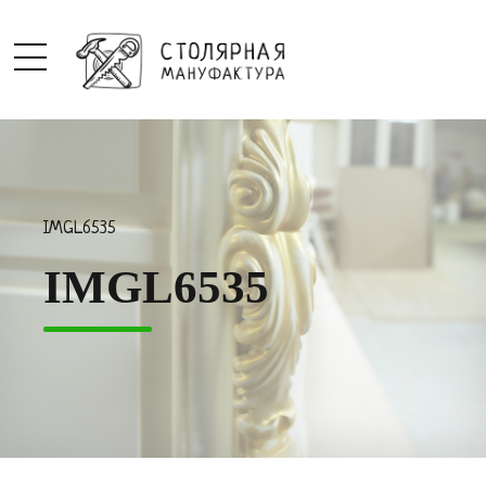
IMGL6535
IMGL6535