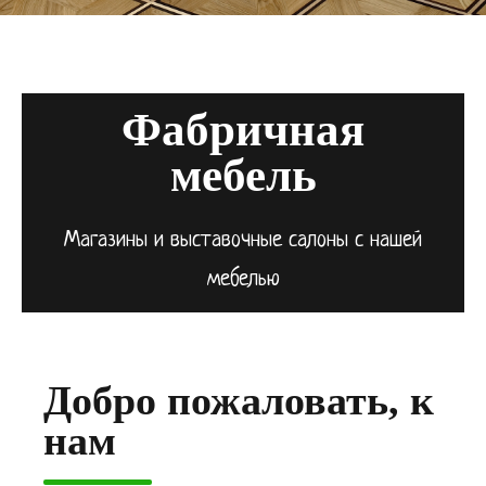
Фабричная
мебель
Магазины и выставочные салоны с нашей
мебелью
Добро пожаловать, к
нам