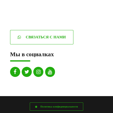
СВЯЗАТЬСЯ С НАМИ
Мы в социалках
Политика конфиденциальности