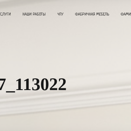
УСЛУГИ
НАШИ РАБОТЫ
ЧПУ
ФАБРИЧНАЯ МЕБЕЛЬ
ФАМИ
7_113022