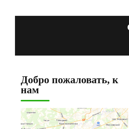
Добро пожаловать, к
нам