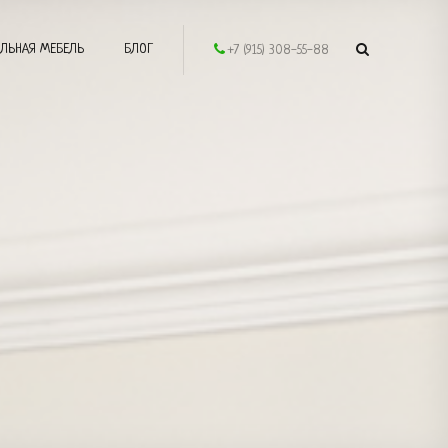
ЛЬНАЯ МЕБЕЛЬ
БЛОГ
+7 (915) 308-55-88