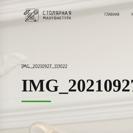
ГЛАВНАЯ
IMG_20210927_113022
IMG_2021092