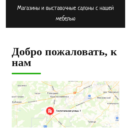
Магазины и выставочные салоны с нашей
мебелью
Добро пожаловать, к
нам