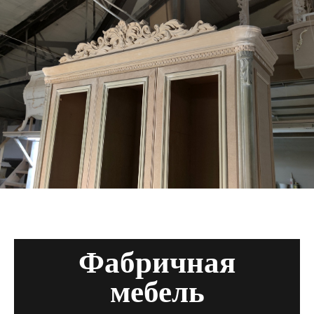
Фабричная
мебель