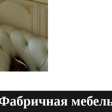
Фабричная мебел