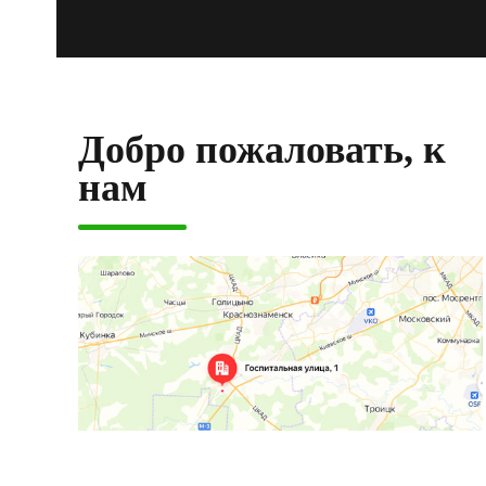
Добро пожаловать, к
нам