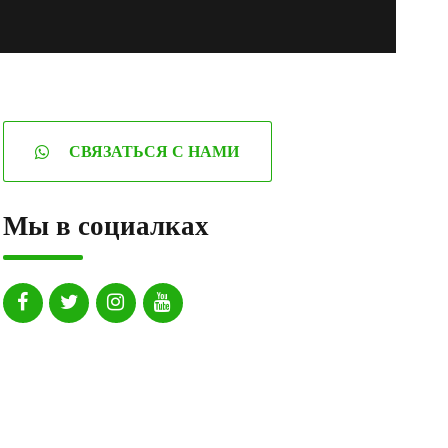
СВЯЗАТЬСЯ С НАМИ
Мы в социалках