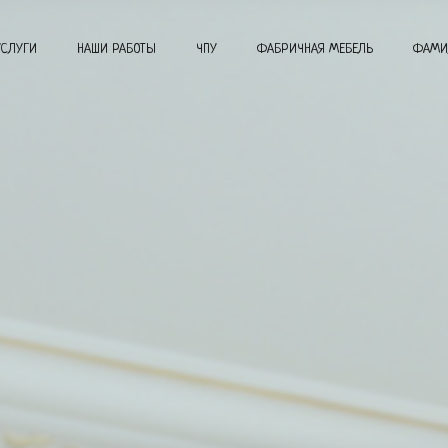
УСЛУГИ
НАШИ РАБОТЫ
ЧПУ
ФАБРИЧНАЯ МЕБЕЛЬ
ФАМИ