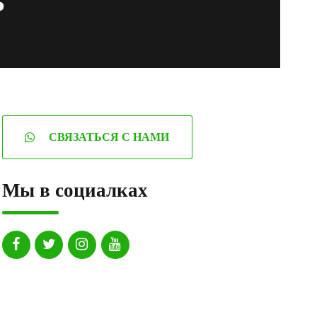
СВЯЗАТЬСЯ С НАМИ
Мы в социалках