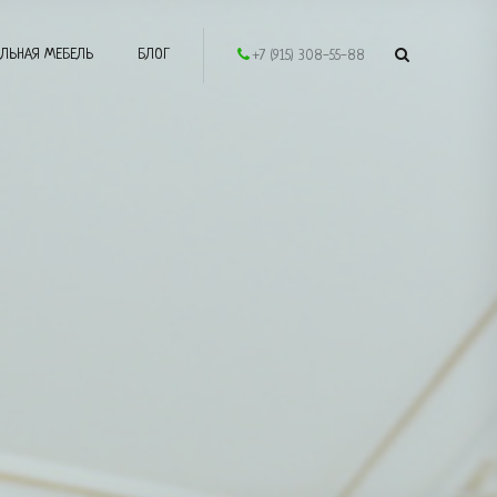
ЛЬНАЯ МЕБЕЛЬ
БЛОГ
+7 (915) 308-55-88