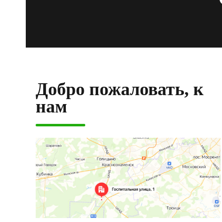
Добро пожаловать, к
нам