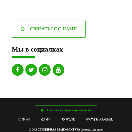
СВЯЗАТЬСЯ С НАМИ
Мы в социалках
Политика конфиденциальности
ГЛАВНАЯ
УСЛУГИ
ПОРТФОЛИО
ФАМИЛЬНАЯ МЕБЕЛЬ
СТОЛЯРНАЯ МАНУФАКТУРА
© 2018
Все права защищены.