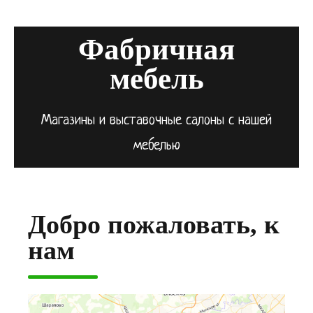
Фабричная
мебель
Магазины и выставочные салоны с нашей
мебелью
Добро пожаловать, к
нам