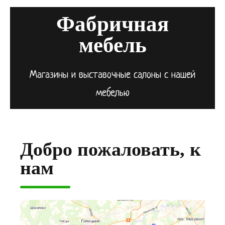
Фабричная
мебель
Магазины и выставочные салоны с нашей
мебелью
Добро пожаловать, к
нам