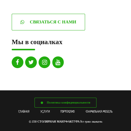
СВЯЗАТЬСЯ С НАМИ
Мы в социалках
Политика конфиденциальности
ГЛАВНАЯ
УСЛУГИ
ПОРТФОЛИО
ФАМИЛЬНАЯ МЕБЕЛЬ
СТОЛЯРНАЯ МАНУФАКТУРА
© 2018
Все права защищены.