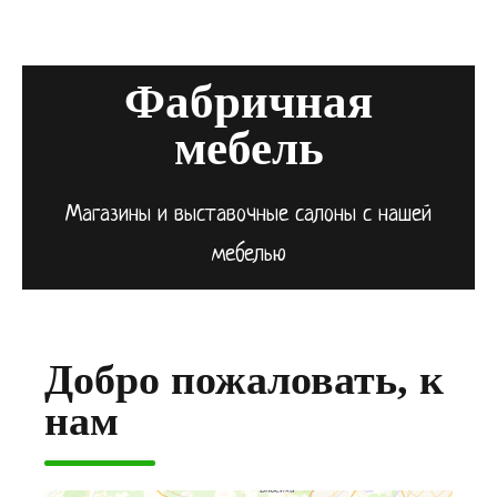
Фабричная
мебель
Магазины и выставочные салоны с нашей
мебелью
Добро пожаловать, к
нам