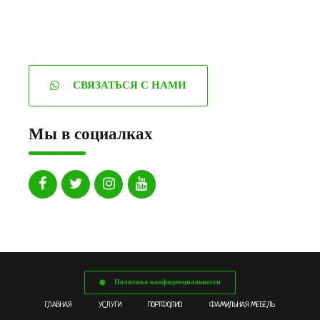
СВЯЗАТЬСЯ С НАМИ
Мы в социалках
Политика конфиденциальности
ГЛАВНАЯ
УСЛУГИ
ПОРТФОЛИО
ФАМИЛЬНАЯ МЕБЕЛЬ