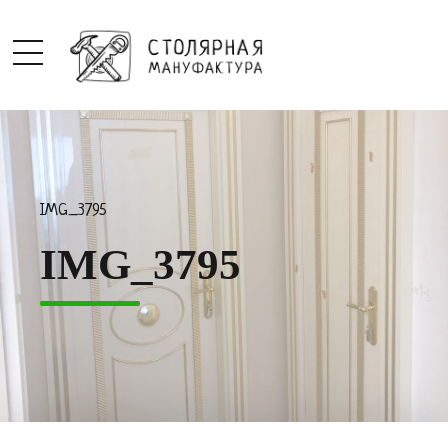
IMG_3795
IMG_3795