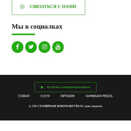
СВЯЗАТЬСЯ С НАМИ
Мы в социалках
Политика конфиденциальности
ГЛАВНАЯ
УСЛУГИ
ПОРТФОЛИО
ФАМИЛЬНАЯ МЕБЕЛЬ
СТОЛЯРНАЯ МАНУФАКТУРА
© 2018
Все права защищены.