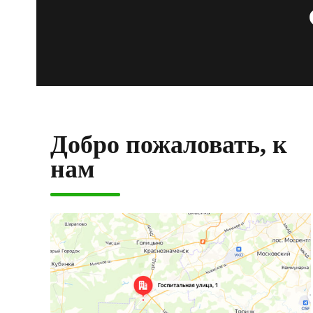
Добро пожаловать, к
нам