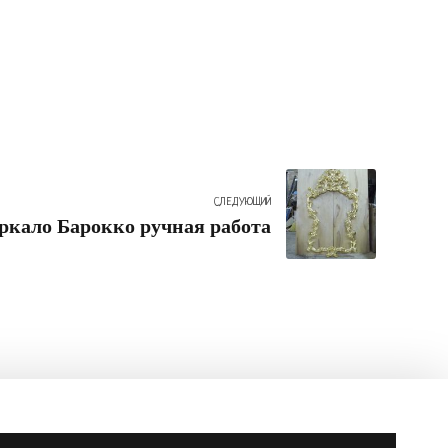
СЛЕДУЮЩИЙ
ркало Барокко ручная работа