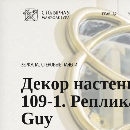
ГЛАВНАЯ
ЗЕРКАЛА, СТЕНОВЫЕ ПАНЕЛИ
Декор насте
109-1. Реплик
Guy