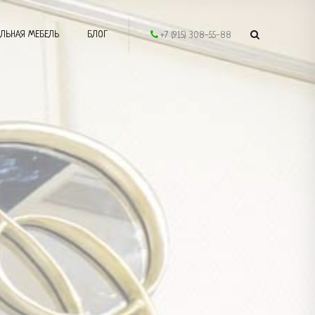
ЛЬНАЯ МЕБЕЛЬ
БЛОГ
+7 (915) 308-55-88