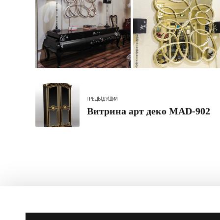
ПРЕДЫДУЩИЙ
Витрина арт деко MAD-902