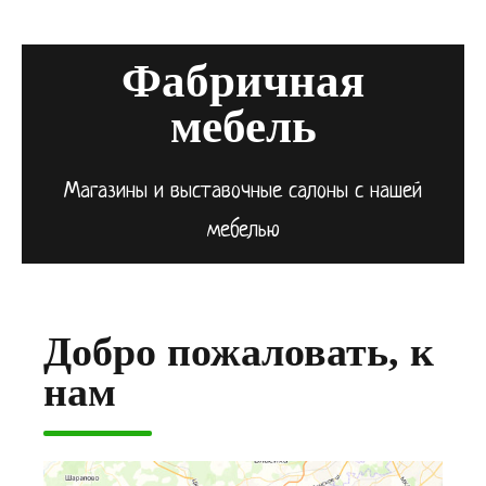
Фабричная
мебель
Магазины и выставочные салоны с нашей
мебелью
Добро пожаловать, к
нам