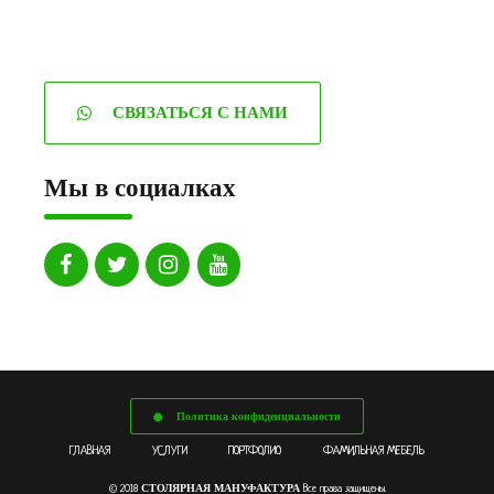
СВЯЗАТЬСЯ С НАМИ
Мы в социалках
Политика конфиденциальности
ГЛАВНАЯ
УСЛУГИ
ПОРТФОЛИО
ФАМИЛЬНАЯ МЕБЕЛЬ
СТОЛЯРНАЯ МАНУФАКТУРА
© 2018
Все права защищены.