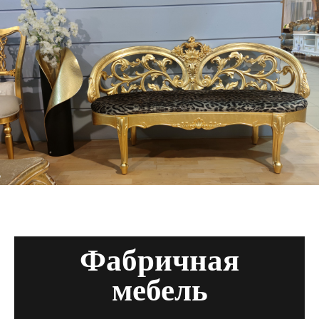
Фабричная
мебель