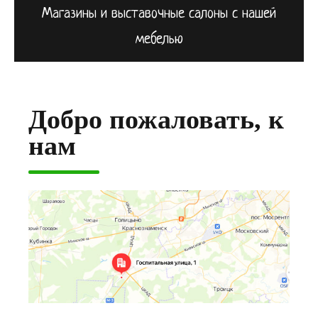
Магазины и выставочные салоны с нашей
мебелью
Добро пожаловать, к
нам