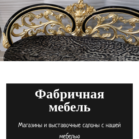
Фабричная
мебель
Магазины и выставочные салоны с нашей
мебелью