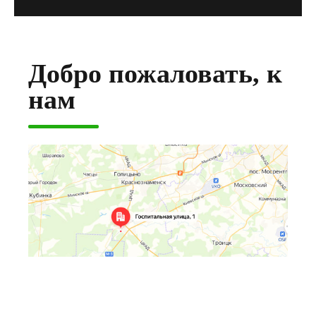
Добро пожаловать, к
нам