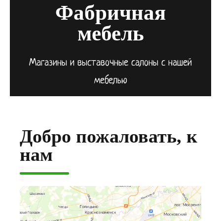
Фабричная
мебель
Магазины и выставочные салоны с нашей
мебелью
Добро пожаловать, к
нам