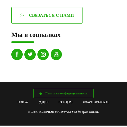
СВЯЗАТЬСЯ С НАМИ
Мы в социалках
Политика конфиденциальности
ГЛАВНАЯ
УСЛУГИ
ПОРТФОЛИО
ФАМИЛЬНАЯ МЕБЕЛЬ
СТОЛЯРНАЯ МАНУФАКТУРА
© 2018
Все права защищены.