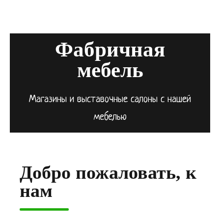
Фабричная
мебель
Магазины и выставочные салоны с нашей
мебелью
Добро пожаловать, к
нам