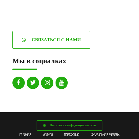
СВЯЗАТЬСЯ С НАМИ
Мы в социалках
Политика конфиденциальности
ГЛАВНАЯ
УСЛУГИ
ПОРТФОЛИО
ФАМИЛЬНАЯ МЕБЕЛЬ