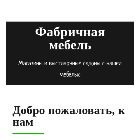
Фабричная
мебель
Магазины и выставочные салоны с нашей
мебелью
Добро пожаловать, к
нам