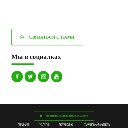
СВЯЗАТЬСЯ С НАМИ
Мы в социалках
Политика конфиденциальности
ГЛАВНАЯ
УСЛУГИ
ПОРТФОЛИО
ФАМИЛЬНАЯ МЕБЕЛЬ