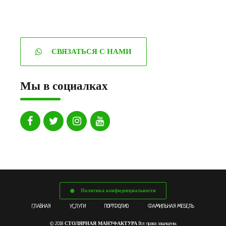
СВЯЗАТЬСЯ С НАМИ
Мы в социалках
Политика конфиденциальности
ГЛАВНАЯ
УСЛУГИ
ПОРТФОЛИО
ФАМИЛЬНАЯ МЕБЕЛЬ
СТОЛЯРНАЯ МАНУФАКТУРА
© 2018
Все права защищены.