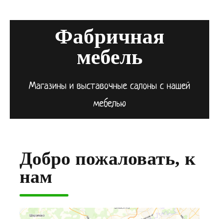
Фабричная
мебель
Магазины и выставочные салоны с нашей
мебелью
Добро пожаловать, к
нам