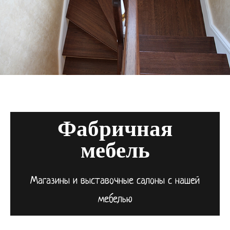
Фабричная
мебель
Магазины и выставочные салоны с нашей
мебелью