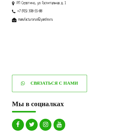
РП Селятино, ул. Госпитальная д. 1
+7 (915) 308-55-88
manufacturarus@yandex.ru
СВЯЗАТЬСЯ С НАМИ
Мы в социалках