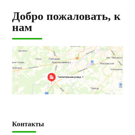
Добро пожаловать, к
нам
Контакты