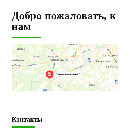
Добро пожаловать, к
нам
Контакты