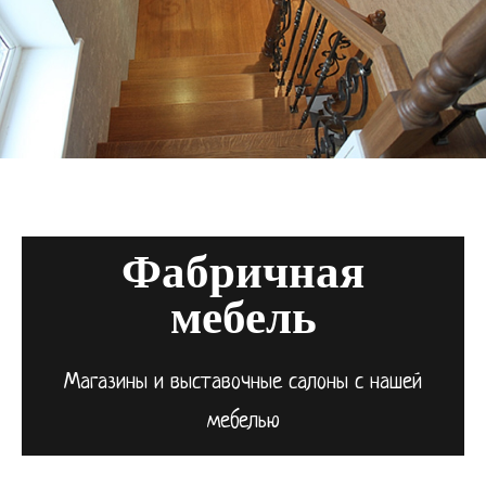
Фабричная
мебель
Магазины и выставочные салоны с нашей
мебелью