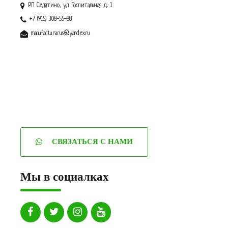
РП Селятино, ул. Госпитальная д. 1
+7 (915) 308-55-88
manufacturarus@yandex.ru
СВЯЗАТЬСЯ С НАМИ
Мы в социалках