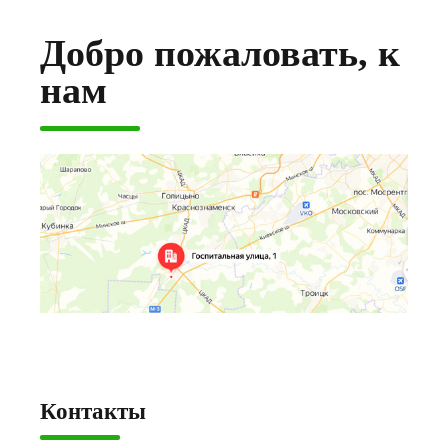
Добро пожаловать, к
нам
Контакты