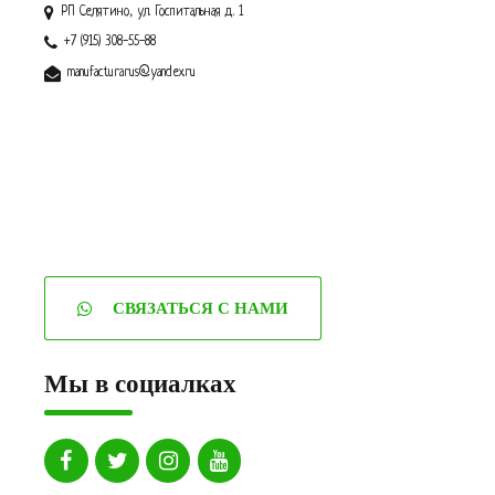
РП Селятино, ул. Госпитальная д. 1
+7 (915) 308-55-88
manufacturarus@yandex.ru
СВЯЗАТЬСЯ С НАМИ
Мы в социалках