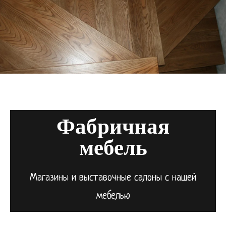
Фабричная
мебель
Магазины и выставочные салоны с нашей
мебелью