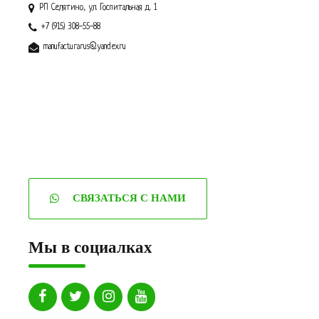
РП Селятино, ул. Госпитальная д. 1
+7 (915) 308-55-88
manufacturarus@yandex.ru
СВЯЗАТЬСЯ С НАМИ
Мы в социалках