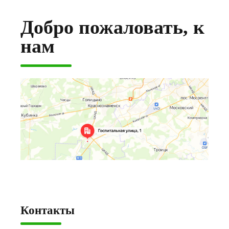
Добро пожаловать, к
нам
Контакты