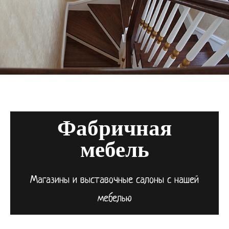
Фабричная
мебель
Магазины и выставочные салоны с нашей
мебелью