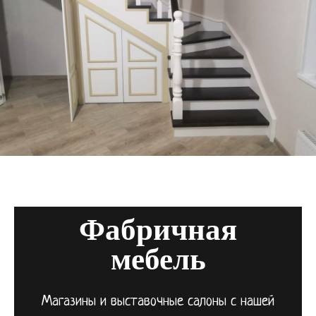
Фабричная
мебель
Магазины и выставочные салоны с нашей