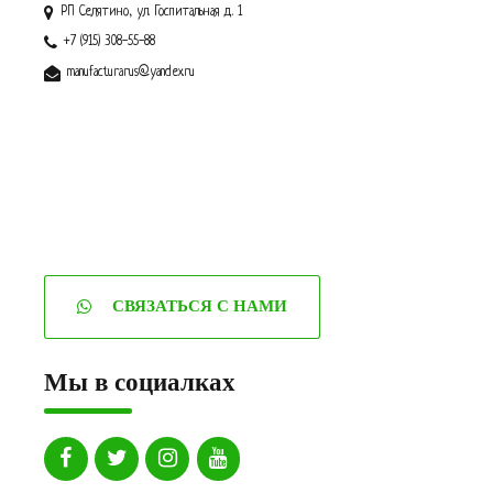
РП Селятино, ул. Госпитальная д. 1
+7 (915) 308-55-88
manufacturarus@yandex.ru
СВЯЗАТЬСЯ С НАМИ
Мы в социалках