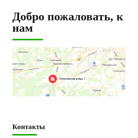
Добро пожаловать, к
нам
Контакты