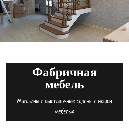
Фабричная
мебель
Магазины и выставочные салоны с нашей
мебелью