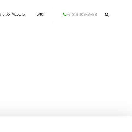
ЛЬНАЯ МЕБЕЛЬ
БЛОГ
+7 (915) 308-55-88