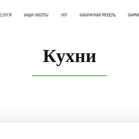
УСЛУГИ
НАШИ РАБОТЫ
ЧПУ
ФАБРИЧНАЯ МЕБЕЛЬ
ФАМИ
Кухни