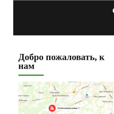
Добро пожаловать, к
нам