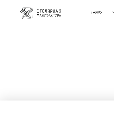
ГЛАВНАЯ