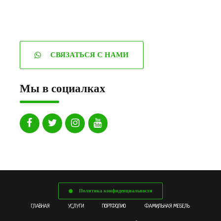
СВЯЗАТЬСЯ С НАМИ
Мы в социалках
Политика конфиденциальности
ГЛАВНАЯ
УСЛУГИ
ПОРТФОЛИО
ФАМИЛЬНАЯ МЕБЕЛЬ