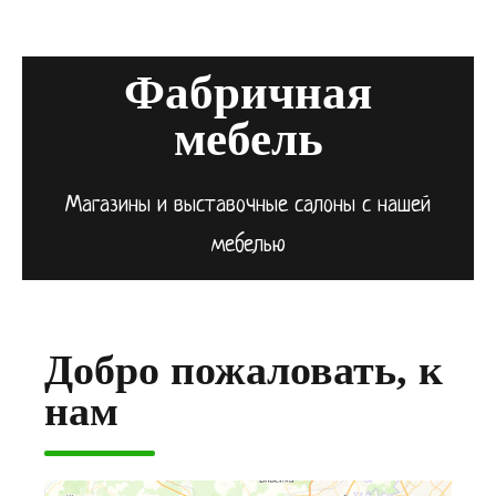
Фабричная
мебель
Магазины и выставочные салоны с нашей
мебелью
Добро пожаловать, к
нам