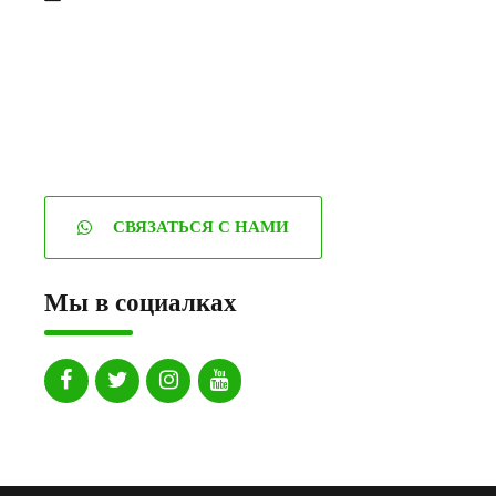
СВЯЗАТЬСЯ С НАМИ
Мы в социалках