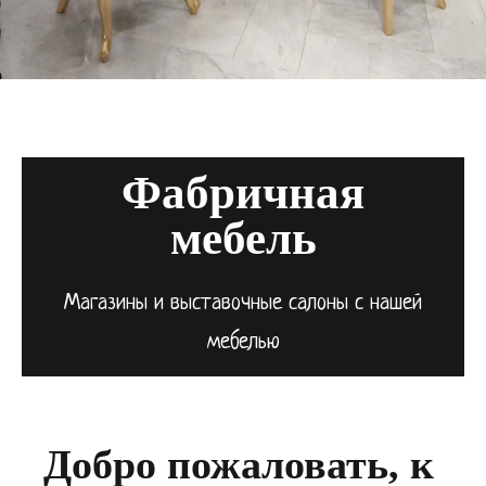
Фабричная
мебель
Магазины и выставочные салоны с нашей
мебелью
Добро пожаловать, к