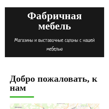
Фабричная
мебель
Магазины и выставочные салоны с нашей
мебелью
Добро пожаловать, к
нам