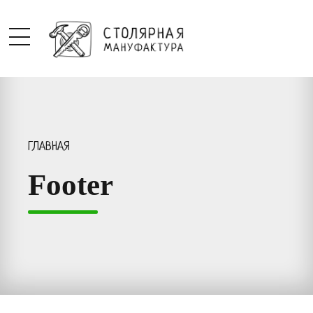
ГЛАВНАЯ
Footer