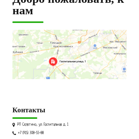
нам
Контакты
РП Селятино, ул. Госпитальная д. 1
+7 (915) 308-55-88