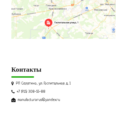
Контакты
РП Селятино, ул. Госпитальная д. 1
+7 (915) 308-55-88
manufacturarus@yandex.ru