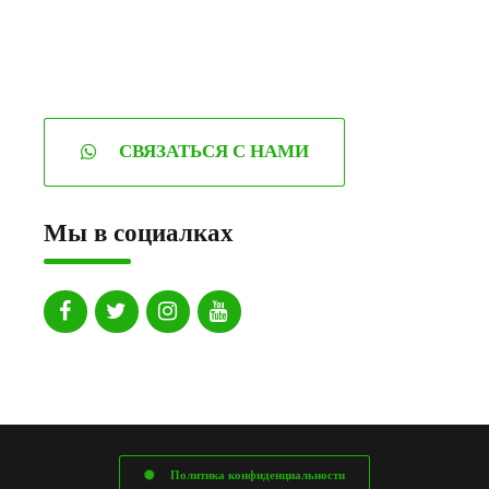
СВЯЗАТЬСЯ С НАМИ
Мы в социалках
Политика конфиденциальности