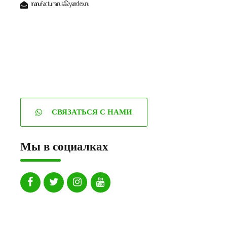
manufacturarus@yandex.ru
СВЯЗАТЬСЯ С НАМИ
Мы в социалках