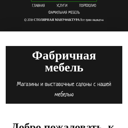
ГЛАВНАЯ
УСЛУГИ
ПОРТФОЛИО
ФАМИЛЬНАЯ МЕБЕЛЬ
СТОЛЯРНАЯ МАНУФАКТУРА
© 2018
Все права защищены.
Фабричная
мебель
Магазины и выставочные салоны с нашей
мебелью
Добро пожаловать, к