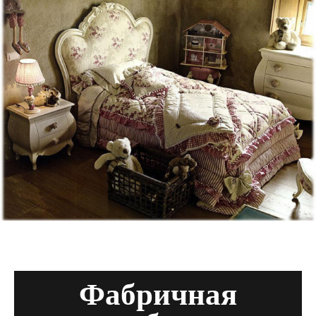
Фабричная